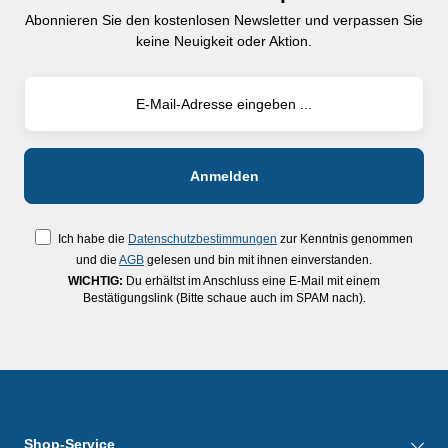
Abonnieren Sie den kostenlosen Newsletter und verpassen Sie
keine Neuigkeit oder Aktion.
Ich habe die
Datenschutzbestimmungen
zur Kenntnis genommen
und die
AGB
gelesen und bin mit ihnen einverstanden.
WICHTIG:
Du erhältst im Anschluss eine E-Mail mit einem
Bestätigungslink (Bitte schaue auch im SPAM nach).
Shop-Service