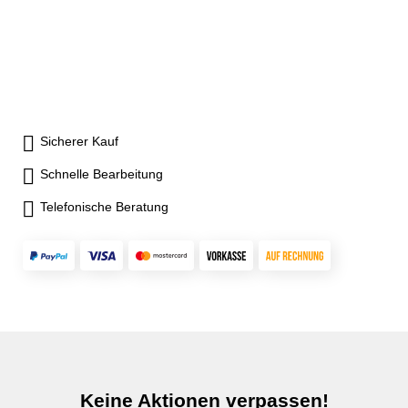
Schnabellänge 150 mm
Schnabellänge 200 mm
Messbereich 1000 mm / 40"
Messbereich 1000 mm / 40"
Sicherer Kauf
Schnelle Bearbeitung
Telefonische Beratung
Keine Aktionen verpassen!