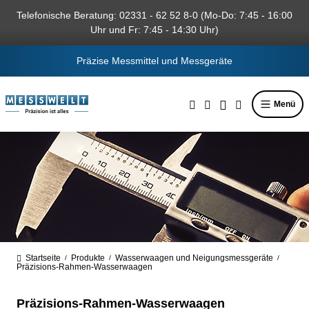
alt springen
Telefonische Beratung: 02331 - 62 52 8-0 (Mo-Do: 7:45 - 16:00
Uhr und Fr: 7:45 - 14:30 Uhr)
Präzise Messmittel und Messgeräte
Menü
Startseite
Produkte
Wasserwaagen und Neigungsmessgeräte
/
/
/
Präzisions-Rahmen-Wasserwaagen
Präzisions-Rahmen-Wasserwaagen