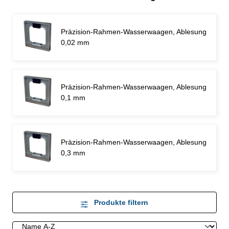
Präzision-Rahmen-Wasserwaagen, Ablesung
0,02 mm
Präzision-Rahmen-Wasserwaagen, Ablesung
0,1 mm
Präzision-Rahmen-Wasserwaagen, Ablesung
0,3 mm
Produkte filtern