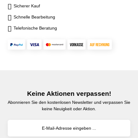
Sicherer Kauf
Schnelle Bearbeitung
Telefonische Beratung
Keine Aktionen verpassen!
Abonnieren Sie den kostenlosen Newsletter und verpassen Sie
keine Neuigkeit oder Aktion.