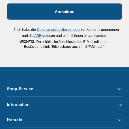
Ich habe die
Datenschutzbestimmungen
zur Kenntnis genommen
und die
AGB
gelesen und bin mit ihnen einverstanden.
WICHTIG:
Du erhältst im Anschluss eine E-Mail mit einem
Bestätigungslink (Bitte schaue auch im SPAM nach).
Shop-Service
Information
Kontakt