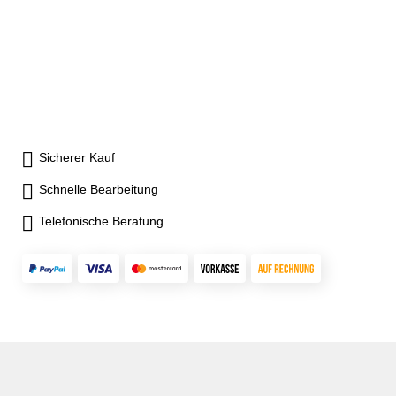
Sicherer Kauf
Schnelle Bearbeitung
Telefonische Beratung