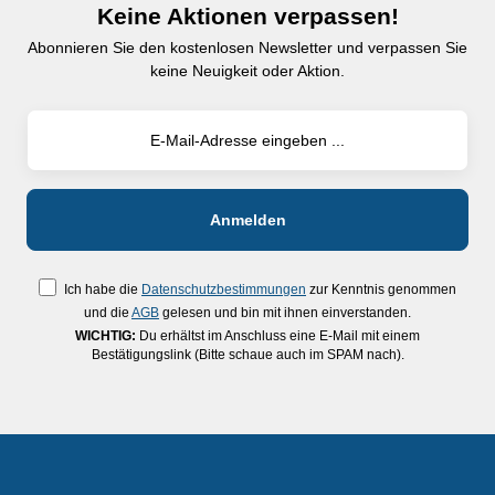
Keine Aktionen verpassen!
Abonnieren Sie den kostenlosen Newsletter und verpassen Sie
keine Neuigkeit oder Aktion.
Ich habe die
Datenschutzbestimmungen
zur Kenntnis genommen
und die
AGB
gelesen und bin mit ihnen einverstanden.
WICHTIG:
Du erhältst im Anschluss eine E-Mail mit einem
Bestätigungslink (Bitte schaue auch im SPAM nach).