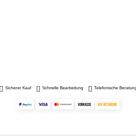
Sicherer Kauf
Schnelle Bearbeitung
Telefonische Beratun