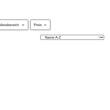
Messbereich
Preis