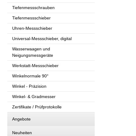
Tiefenmessschrauben
Tiefenmessschieber
Uhren-Messschieber
Universal-Messschieber, digital
Wasserwaagen und
Neigungsmessgeräte
Werkstatt-Messschieber
Winkelnormale 90°
Winkel - Präzision
Winkel- & Gradmesser
Zertifikate / Prüfprotokolle
Angebote
Neuheiten