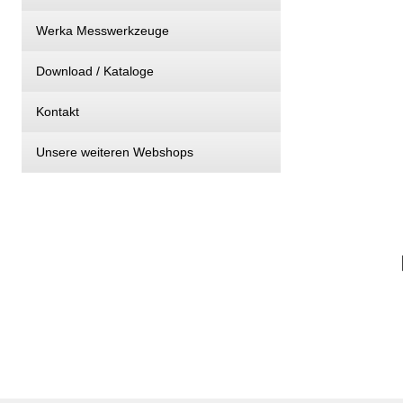
Werka Messwerkzeuge
Download / Kataloge
Kontakt
Unsere weiteren Webshops