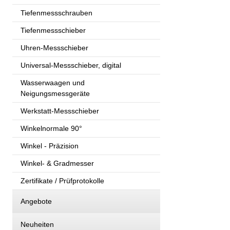
Tiefenmessschrauben
Tiefenmessschieber
Uhren-Messschieber
Universal-Messschieber, digital
Wasserwaagen und
Neigungsmessgeräte
Werkstatt-Messschieber
Winkelnormale 90°
Winkel - Präzision
Winkel- & Gradmesser
Zertifikate / Prüfprotokolle
Angebote
Neuheiten