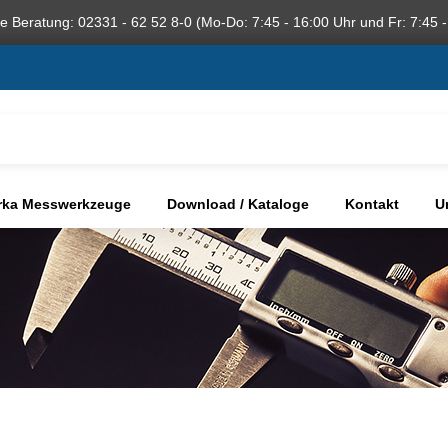
he Beratung: 02331 - 62 52 8-0 (Mo-Do: 7:45 - 16:00 Uhr und Fr: 7:45 -
rka Messwerkzeuge
Download / Kataloge
Kontakt
U