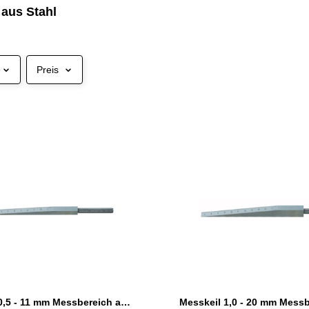
 aus Stahl
Preis
Messkeil 0,5 - 11 mm Messbereich aus Stahl