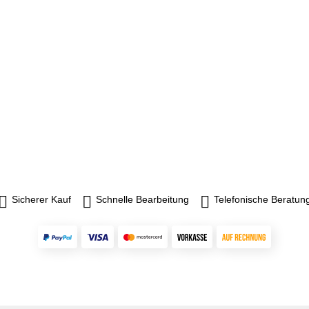
Sicherer Kauf
Schnelle Bearbeitung
Telefonische Beratun