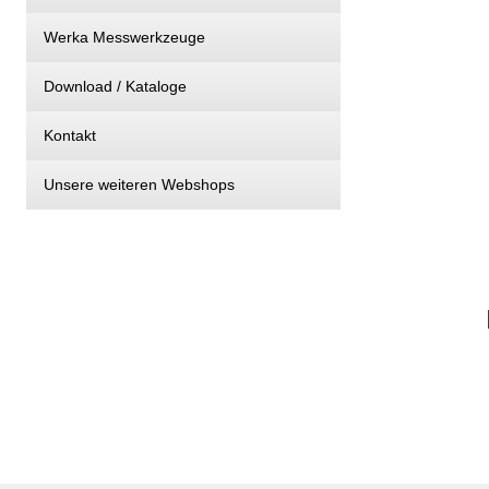
Werka Messwerkzeuge
Download / Kataloge
Kontakt
Unsere weiteren Webshops