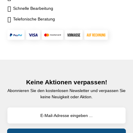
Schnelle Bearbeitung
Telefonische Beratung
Keine Aktionen verpassen!
Abonnieren Sie den kostenlosen Newsletter und verpassen Sie
keine Neuigkeit oder Aktion.