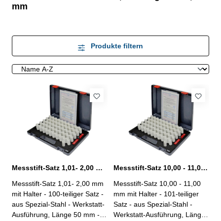
mm
Produkte filtern
Messstift-Satz 1,01- 2,00 mm 100 tlg. mit Halter
Messstift-Satz 10,00 - 11,00 mm 101 tlg. mit Halter
Messstift-Satz 1,01- 2,00 mm
Messstift-Satz 10,00 - 11,00
mit Halter - 100-teiliger Satz -
mm mit Halter - 101-teiliger
aus Spezial-Stahl - Werkstatt-
Satz - aus Spezial-Stahl -
Ausführung, Länge 50 mm -
Werkstatt-Ausführung, Länge