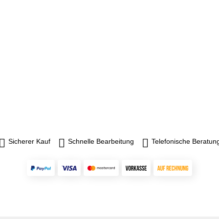
Sicherer Kauf
Schnelle Bearbeitung
Telefonische Beratun