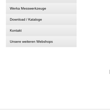
Werka Messwerkzeuge
Download / Kataloge
Kontakt
Unsere weiteren Webshops