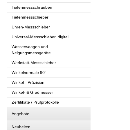
Tiefenmessschrauben
Tiefenmessschieber
Uhren-Messschieber
Universal-Messschieber, digital
Wasserwaagen und
Neigungsmessgeräte
Werkstatt-Messschieber
Winkelnormale 90°
Winkel - Präzision
Winkel- & Gradmesser
Zertifikate / Prüfprotokolle
Angebote
Neuheiten