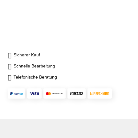
Sicherer Kauf
Schnelle Bearbeitung
Telefonische Beratung