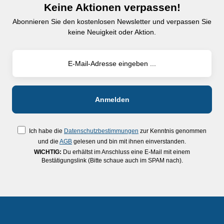
Keine Aktionen verpassen!
Abonnieren Sie den kostenlosen Newsletter und verpassen Sie
keine Neuigkeit oder Aktion.
Ich habe die
Datenschutzbestimmungen
zur Kenntnis genommen
und die
AGB
gelesen und bin mit ihnen einverstanden.
WICHTIG:
Du erhältst im Anschluss eine E-Mail mit einem
Bestätigungslink (Bitte schaue auch im SPAM nach).