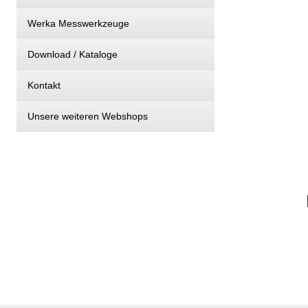
Werka Messwerkzeuge
Download / Kataloge
Kontakt
Unsere weiteren Webshops