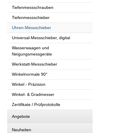
Tiefenmessschrauben
Tiefenmessschieber
Uhren-Messschieber
Universal-Messschieber, digital
Wasserwaagen und
Neigungsmessgeräte
Werkstatt-Messschieber
Winkelnormale 90°
Winkel - Präzision
Winkel- & Gradmesser
Zertifikate / Prüfprotokolle
Angebote
Neuheiten