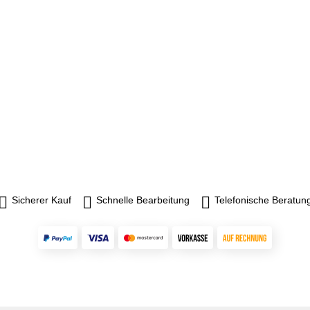
Sicherer Kauf
Schnelle Bearbeitung
Telefonische Beratun