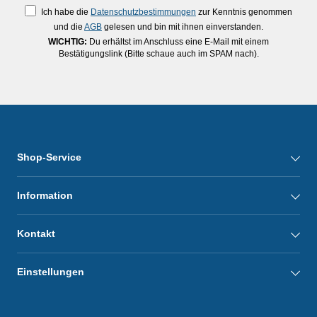
Ich habe die
Datenschutzbestimmungen
zur Kenntnis genommen
und die
AGB
gelesen und bin mit ihnen einverstanden.
WICHTIG:
Du erhältst im Anschluss eine E-Mail mit einem
Bestätigungslink (Bitte schaue auch im SPAM nach).
Shop-Service
Information
Kontakt
Einstellungen