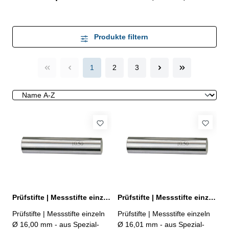
Produkte filtern
1
2
3
Prüfstifte | Messstifte einzeln Ø 16,00 mm ± 0,002 mm
Prüfstifte | Messstifte einzeln Ø 16,01 mm ± 0,002 mm
Prüfstifte | Messstifte einzeln
Prüfstifte | Messstifte einzeln
Ø 16,00 mm - aus Spezial-
Ø 16,01 mm - aus Spezial-