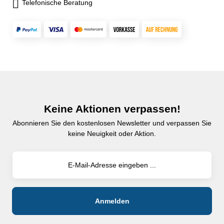
Telefonische Beratung
Keine Aktionen verpassen!
Abonnieren Sie den kostenlosen Newsletter und verpassen Sie
keine Neuigkeit oder Aktion.