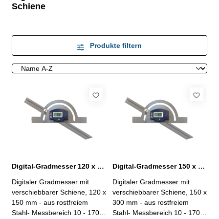
Schiene
Produkte filtern
Digital-Gradmesser 120 x 150 mm mit verschiebbarer Schiene
Digital-Gradmesser 150 x 300 mm mit verschiebbarer Schiene
Digitaler Gradmesser mit
Digitaler Gradmesser mit
verschiebbarer Schiene, 120 x
verschiebbarer Schiene, 150 x
150 mm - aus rostfreiem
300 mm - aus rostfreiem
Stahl- Messbereich 10 - 170°-
Stahl- Messbereich 10 - 170°-