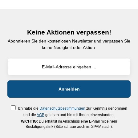
Keine Aktionen verpassen!
Abonnieren Sie den kostenlosen Newsletter und verpassen Sie
keine Neuigkeit oder Aktion.
Ich habe die
Datenschutzbestimmungen
zur Kenntnis genommen
und die
AGB
gelesen und bin mit ihnen einverstanden.
WICHTIG:
Du erhältst im Anschluss eine E-Mail mit einem
Bestätigungslink (Bitte schaue auch im SPAM nach).