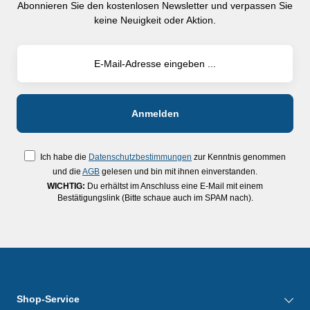
Abonnieren Sie den kostenlosen Newsletter und verpassen Sie
keine Neuigkeit oder Aktion.
Ich habe die
Datenschutzbestimmungen
zur Kenntnis genommen
und die
AGB
gelesen und bin mit ihnen einverstanden.
WICHTIG:
Du erhältst im Anschluss eine E-Mail mit einem
Bestätigungslink (Bitte schaue auch im SPAM nach).
Shop-Service