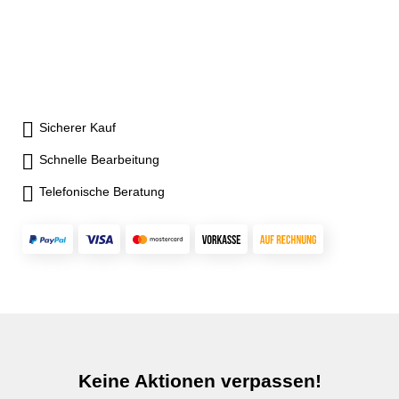
Sicherer Kauf
Schnelle Bearbeitung
Telefonische Beratung
Keine Aktionen verpassen!