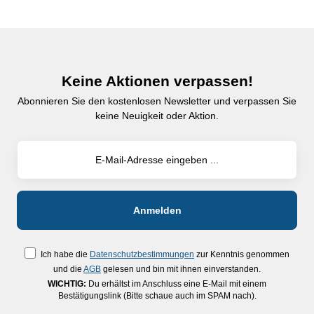
Keine Aktionen verpassen!
Abonnieren Sie den kostenlosen Newsletter und verpassen Sie
keine Neuigkeit oder Aktion.
Ich habe die
Datenschutzbestimmungen
zur Kenntnis genommen
und die
AGB
gelesen und bin mit ihnen einverstanden.
WICHTIG:
Du erhältst im Anschluss eine E-Mail mit einem
Bestätigungslink (Bitte schaue auch im SPAM nach).