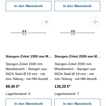
In den Warenkorb
In den Warenkorb
Stangen-Zirkel 1500 mm Messbereich mit HM-Spitzen
Stangen-Zirkel 2000 mm Messbereich mit HM-Spitzen
Stangen-Zirkel 1500 mm
Stangen-Zirkel 2000 mm
Messbereich - Stangen aus
Messbereich - Stangen aus
INOX-Stahl Ø 19 mm - mit
INOX-Stahl Ø 19 mm - mit
mm-Teilung - mit HM-Anreiß-
mm-Teilung - mit HM-Anreiß-
Spitzen
Spitzen
98,40 €*
136,20 €*
Lagerbestand: 6
Lagerbestand: 7
In den Warenkorb
In den Warenkorb