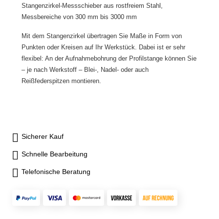
Stangenzirkel-Messschieber aus rostfreiem Stahl,
Messbereiche von 300 mm bis 3000 mm
Mit dem Stangenzirkel übertragen Sie Maße in Form von
Punkten oder Kreisen auf Ihr Werkstück. Dabei ist er sehr
flexibel: An der Aufnahmebohrung der Profilstange können Sie
– je nach Werkstoff – Blei-, Nadel- oder auch
Reißfederspitzen montieren.
Sicherer Kauf
Schnelle Bearbeitung
Telefonische Beratung