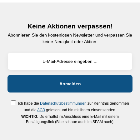
Keine Aktionen verpassen!
Abonnieren Sie den kostenlosen Newsletter und verpassen Sie
keine Neuigkeit oder Aktion.
Ich habe die
Datenschutzbestimmungen
zur Kenntnis genommen
und die
AGB
gelesen und bin mit ihnen einverstanden.
WICHTIG:
Du erhältst im Anschluss eine E-Mail mit einem
Bestätigungslink (Bitte schaue auch im SPAM nach).