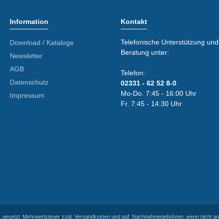
Information
Kontakt
Telefonische Unterstützung und
Download / Kataloge
Beratung unter:
Newsletter
AGB
Telefon:
Datenschutz
02331 - 62 52 8-0
Mo-Do. 7:45 - 16:00 Uhr
Impressum
Fr. 7:45 - 14:30 Uhr
l. gesetzl. Mehrwertsteuer zzgl.
Versandkosten
und ggf. Nachnahmegebühren, wenn nicht an