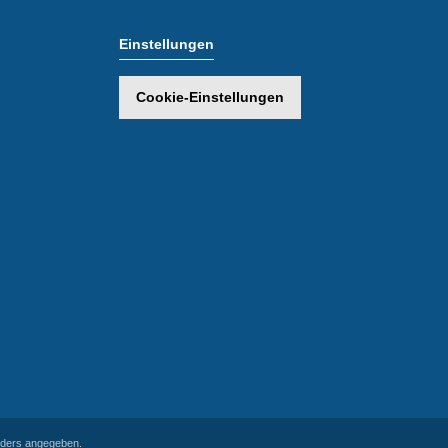
Einstellungen
Cookie-Einstellungen
ders angegeben.