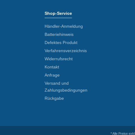
Shop-Service
Händler-Anmeldung
Batteriehinweis
Defektes Produkt
Verfahrensverzeichnis
Widerrufsrecht
Kontakt
Anfrage
Versand und
Zahlungsbedingungen
Rückgabe
* Alle Preise exk