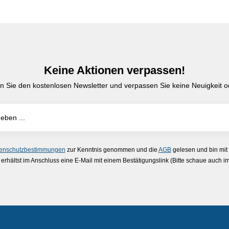
Keine Aktionen verpassen!
n Sie den kostenlosen Newsletter und verpassen Sie keine Neuigkeit od
enschutzbestimmungen
zur Kenntnis genommen und die
AGB
gelesen und bin mit
erhältst im Anschluss eine E-Mail mit einem Bestätigungslink (Bitte schaue auch 