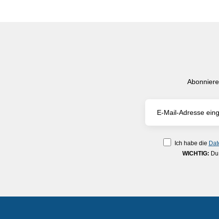
Abonniere
Ich habe die
Dat
WICHTIG:
Du 