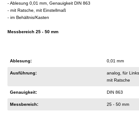
- Ablesung 0,01 mm, Genauigkeit DIN 863
- mit Ratsche, mit Einstellmaß
- im Behältnis/Kasten
Messbereich 25 - 50 mm
Ablesung:
0,01 mm
Ausführung:
analog
, für Lin
mit Ratsche
Genauigkeit:
DIN 863
Messbereich:
25 - 50 mm