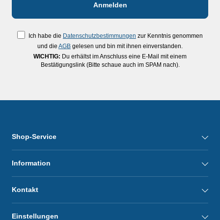
Ich habe die
Datenschutzbestimmungen
zur Kenntnis genommen
und die
AGB
gelesen und bin mit ihnen einverstanden.
WICHTIG:
Du erhältst im Anschluss eine E-Mail mit einem
Bestätigungslink (Bitte schaue auch im SPAM nach).
Shop-Service
Information
Kontakt
Einstellungen