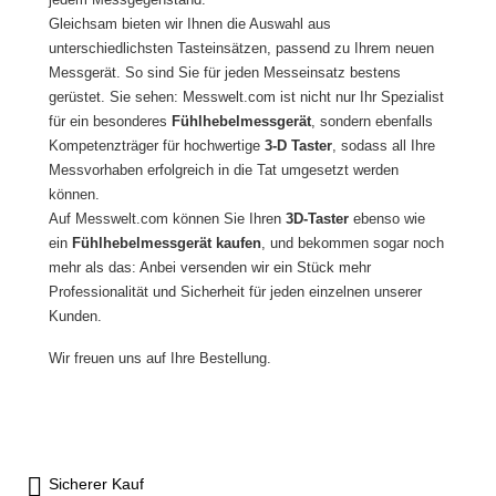
Gleichsam bieten wir Ihnen die Auswahl aus
unterschiedlichsten Tasteinsätzen, passend zu Ihrem neuen
Messgerät. So sind Sie für jeden Messeinsatz bestens
gerüstet. Sie sehen: Messwelt.com ist nicht nur Ihr Spezialist
für ein besonderes
Fühlhebelmessgerät
, sondern ebenfalls
Kompetenzträger für hochwertige
3-D Taster
, sodass all Ihre
Messvorhaben erfolgreich in die Tat umgesetzt werden
können.
Auf Messwelt.com können Sie Ihren
3D-Taster
ebenso wie
ein
Fühlhebelmessgerät kaufen
, und bekommen sogar noch
mehr als das: Anbei versenden wir ein Stück mehr
Professionalität und Sicherheit für jeden einzelnen unserer
Kunden.
Wir freuen uns auf Ihre Bestellung.
Sicherer Kauf