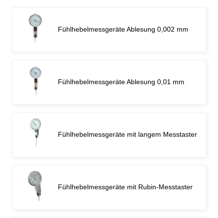
Fühlhebelmessgeräte Ablesung 0,002 mm
Fühlhebelmessgeräte Ablesung 0,01 mm
Fühlhebelmessgeräte mit langem Messtaster
Fühlhebelmessgeräte mit Rubin-Messtaster