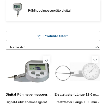
Fühlhebelmessgeräte digital
Produkte filtern
Digital-Fühlhebelmessgerät 0,5 x 0,001 mm mit HM-Messeinsatz
Ersatztaster Länge 19,0 mm für Fühlhebelmessgeräte
Digital-Fühlhebelmessgerät
Ersatztaster Länge 19,0 mm -