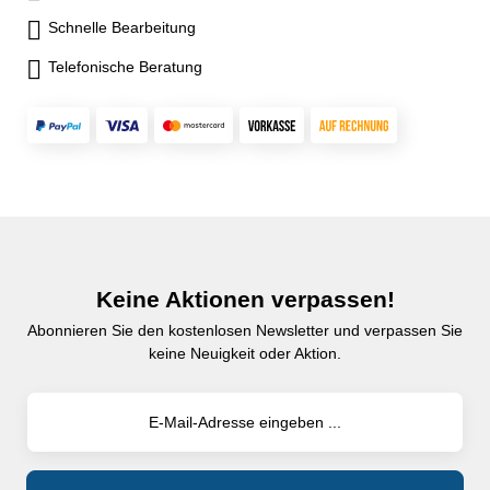
Schnelle Bearbeitung
Telefonische Beratung
Keine Aktionen verpassen!
Abonnieren Sie den kostenlosen Newsletter und verpassen Sie
keine Neuigkeit oder Aktion.