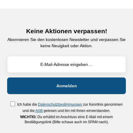
Keine Aktionen verpassen!
Abonnieren Sie den kostenlosen Newsletter und verpassen Sie
keine Neuigkeit oder Aktion.
Ich habe die
Datenschutzbestimmungen
zur Kenntnis genommen
und die
AGB
gelesen und bin mit ihnen einverstanden.
WICHTIG:
Du erhältst im Anschluss eine E-Mail mit einem
Bestätigungslink (Bitte schaue auch im SPAM nach).