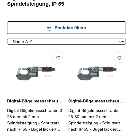
Spindelsteigung, IP 65
Produkte filtern
Digital-Bügelmessschraube 0-25 mm mit 2 mm Spindelsteigung IP 65
Digital-Bügelmessschraube 25-50 mm mit 2 mm Spindelsteigung IP 65
Digital-Bügelmessschraube 0-
Digital-Bügelmessschraube
25 mm mit 2 mm
25-50 mm mit 2 mm
Spindelsteigung - Schutzart
Spindelsteigung - Schutzart
nach IP 65 - Bügel lackiert,
nach IP 65 - Bügel lackiert,