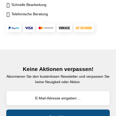
Schnelle Bearbeitung
Telefonische Beratung
Keine Aktionen verpassen!
Abonnieren Sie den kostenlosen Newsletter und verpassen Sie
keine Neuigkeit oder Aktion.