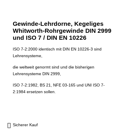
Gewinde-Lehrdorne, Kegeliges
Whitworth-Rohrgewinde DIN 2999
und ISO 7 / DIN EN 10226
ISO 7-2:2000 identisch mit DIN EN 10226-3 sind
Lehrensysteme,
die weltweit genormt sind und die bisherigen
Lehrensysteme DIN 2999,
ISO 7-2:1982, BS 21, NFE 03-165 und UNI ISO 7-
2:1984 ersetzen sollen.
Sicherer Kauf