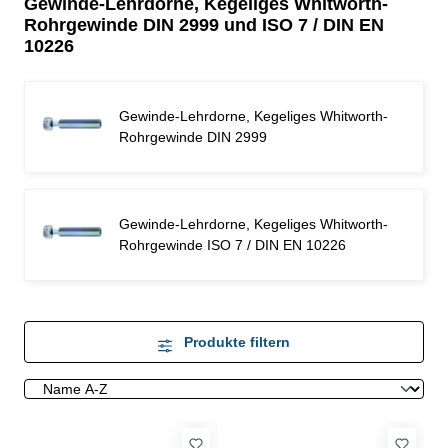
Gewinde-Lehrdorne, Kegeliges Whitworth-
Rohrgewinde DIN 2999 und ISO 7 / DIN EN
10226
Gewinde-Lehrdorne, Kegeliges Whitworth-
Rohrgewinde DIN 2999
Gewinde-Lehrdorne, Kegeliges Whitworth-
Rohrgewinde ISO 7 / DIN EN 10226
Produkte filtern