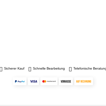
Sicherer Kauf
Schnelle Bearbeitung
Telefonische Beratun