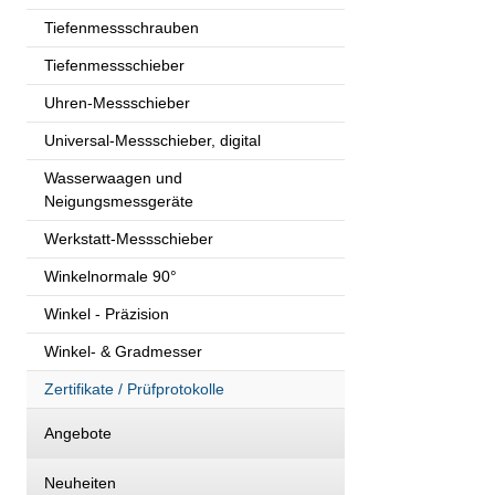
Tiefenmessschrauben
Tiefenmessschieber
Uhren-Messschieber
Universal-Messschieber, digital
Wasserwaagen und
Neigungsmessgeräte
Werkstatt-Messschieber
Winkelnormale 90°
Winkel - Präzision
Winkel- & Gradmesser
Zertifikate / Prüfprotokolle
Angebote
Neuheiten