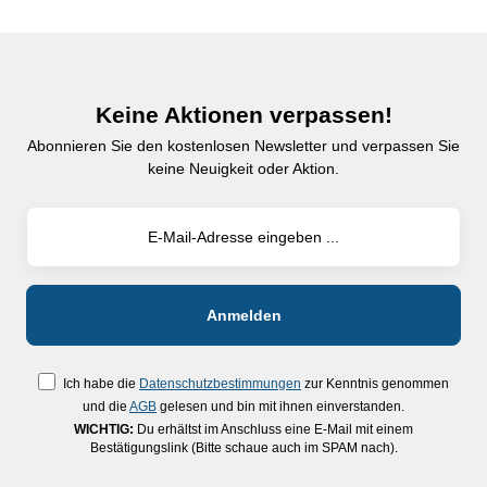
Keine Aktionen verpassen!
Abonnieren Sie den kostenlosen Newsletter und verpassen Sie
keine Neuigkeit oder Aktion.
Ich habe die
Datenschutzbestimmungen
zur Kenntnis genommen
und die
AGB
gelesen und bin mit ihnen einverstanden.
WICHTIG:
Du erhältst im Anschluss eine E-Mail mit einem
Bestätigungslink (Bitte schaue auch im SPAM nach).