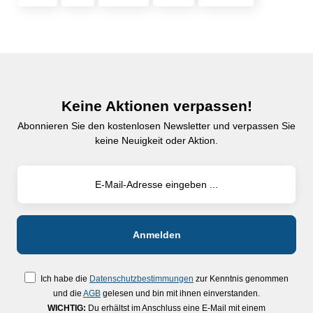
Keine Aktionen verpassen!
Abonnieren Sie den kostenlosen Newsletter und verpassen Sie
keine Neuigkeit oder Aktion.
Ich habe die
Datenschutzbestimmungen
zur Kenntnis genommen
und die
AGB
gelesen und bin mit ihnen einverstanden.
WICHTIG:
Du erhältst im Anschluss eine E-Mail mit einem