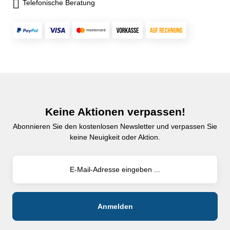
Telefonische Beratung
Keine Aktionen verpassen!
Abonnieren Sie den kostenlosen Newsletter und verpassen Sie
keine Neuigkeit oder Aktion.