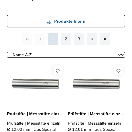
Produkte filtern
1
2
3
Prüfstifte | Messstifte einzeln Ø 12,00 mm ± 0,002 mm
Prüfstifte | Messstifte einzeln Ø 12,01 mm ± 0,002 mm
Prüfstifte | Messstifte einzeln
Prüfstifte | Messstifte einzeln
Ø 12,00 mm - aus Spezial-
Ø 12,01 mm - aus Spezial-