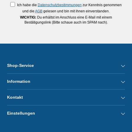
Ich habe die
Datenschutzbestimmungen
zur Kenntnis genommen
und die
AGB
gelesen und bin mit ihnen einverstanden.
WICHTIG:
Du erhältst im Anschluss eine E-Mail mit einem
Bestätigungslink (Bitte schaue auch im SPAM nach).
Shop-Service
Information
Kontakt
Einstellungen