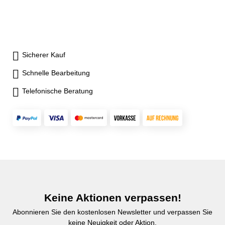
Sicherer Kauf
Schnelle Bearbeitung
Telefonische Beratung
Keine Aktionen verpassen!
Abonnieren Sie den kostenlosen Newsletter und verpassen Sie
keine Neuigkeit oder Aktion.