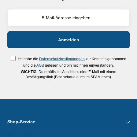
Ich habe die
Datenschutzbestimmungen
zur Kenntnis genommen
und die
AGB
gelesen und bin mit ihnen einverstanden.
WICHTIG:
Du erhältst im Anschluss eine E-Mail mit einem
Bestätigungslink (Bitte schaue auch im SPAM nach).
Shop-Service