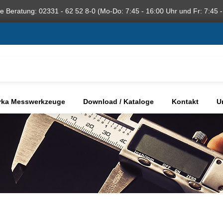
he Beratung: 02331 - 62 52 8-0 (Mo-Do: 7:45 - 16:00 Uhr und Fr: 7:45 -
rka Messwerkzeuge
Download / Kataloge
Kontakt
U