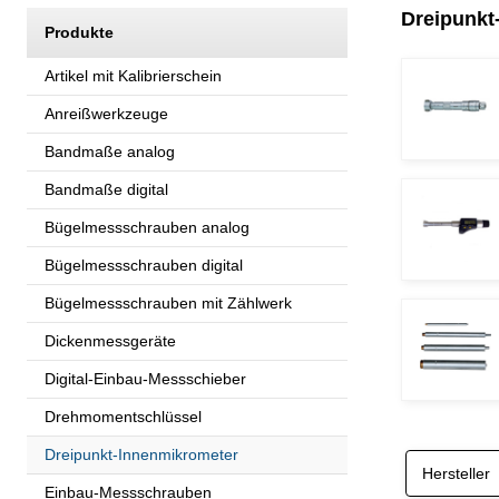
Dreipunkt
Produkte
Artikel mit Kalibrierschein
Anreißwerkzeuge
Bandmaße analog
Bandmaße digital
Bügelmessschrauben analog
Bügelmessschrauben digital
Bügelmessschrauben mit Zählwerk
Dickenmessgeräte
Digital-Einbau-Messschieber
Drehmomentschlüssel
Dreipunkt-Innenmikrometer
Hersteller
Einbau-Messschrauben