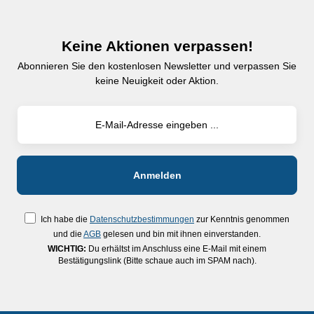
Keine Aktionen verpassen!
Abonnieren Sie den kostenlosen Newsletter und verpassen Sie
keine Neuigkeit oder Aktion.
Ich habe die
Datenschutzbestimmungen
zur Kenntnis genommen
und die
AGB
gelesen und bin mit ihnen einverstanden.
WICHTIG:
Du erhältst im Anschluss eine E-Mail mit einem
Bestätigungslink (Bitte schaue auch im SPAM nach).