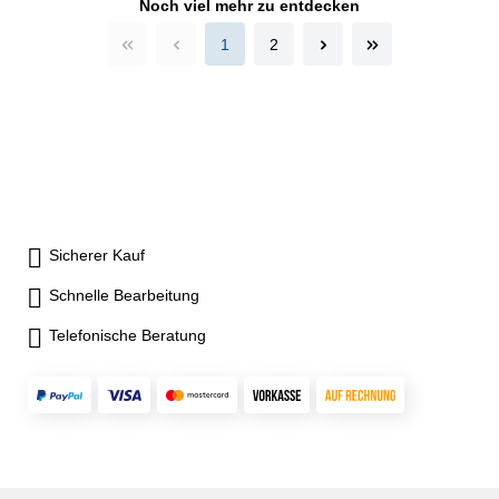
Noch viel mehr zu entdecken
1
2
Sicherer Kauf
Schnelle Bearbeitung
Telefonische Beratung