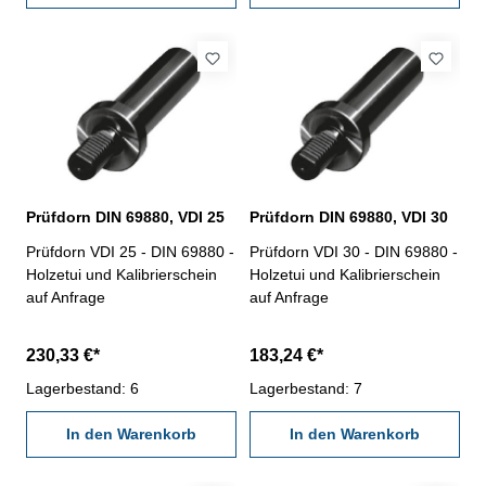
Prüfdorn DIN 69880, VDI 25
Prüfdorn DIN 69880, VDI 30
Prüfdorn VDI 25 - DIN 69880 -
Prüfdorn VDI 30 - DIN 69880 -
Holzetui und Kalibrierschein
Holzetui und Kalibrierschein
auf Anfrage
auf Anfrage
230,33 €*
183,24 €*
Lagerbestand: 6
Lagerbestand: 7
In den Warenkorb
In den Warenkorb