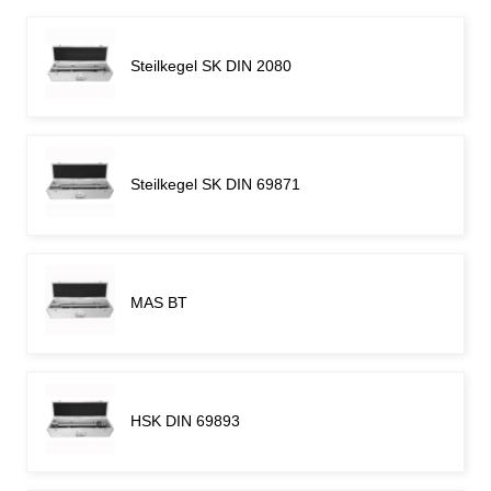
Steilkegel SK DIN 2080
Steilkegel SK DIN 69871
MAS BT
HSK DIN 69893