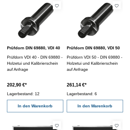
Prüfdorn DIN 69880, VDI 40
Prüfdorn DIN 69880, VDI 50
Prüfdorn VDI 40 - DIN 69880 -
Prüfdorn VDI 50 - DIN 69880 -
Holzetui und Kalibrierschein
Holzetui und Kalibrierschein
auf Anfrage
auf Anfrage
202,90 €*
261,14 €*
Lagerbestand: 12
Lagerbestand: 6
In den Warenkorb
In den Warenkorb