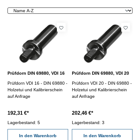
Prüfdorn DIN 69880, VDI 16
Prüfdorn DIN 69880, VDI 20
Prüfdorn VDI 16 - DIN 69880 -
Prüfdorn VDI 20 - DIN 69880 -
Holzetui und Kalibrierschein
Holzetui und Kalibrierschein
auf Anfrage
auf Anfrage
192,31 €*
202,46 €*
Lagerbestand: 5
Lagerbestand: 3
In den Warenkorb
In den Warenkorb