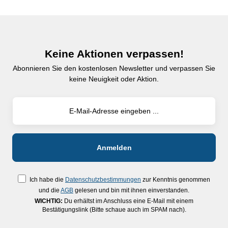
Keine Aktionen verpassen!
Abonnieren Sie den kostenlosen Newsletter und verpassen Sie
keine Neuigkeit oder Aktion.
Ich habe die
Datenschutzbestimmungen
zur Kenntnis genommen
und die
AGB
gelesen und bin mit ihnen einverstanden.
WICHTIG:
Du erhältst im Anschluss eine E-Mail mit einem
Bestätigungslink (Bitte schaue auch im SPAM nach).