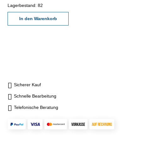
Lagerbestand: 82
In den Warenkorb
Sicherer Kauf
Schnelle Bearbeitung
Telefonische Beratung