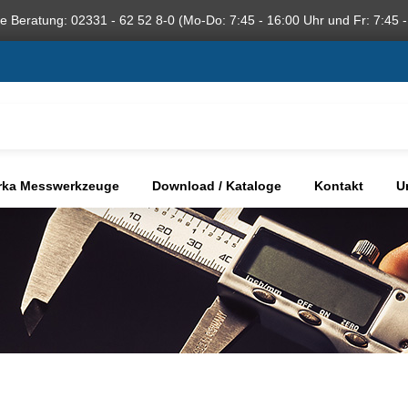
he Beratung: 02331 - 62 52 8-0 (Mo-Do: 7:45 - 16:00 Uhr und Fr: 7:45 -
rka Messwerkzeuge
Download / Kataloge
Kontakt
U