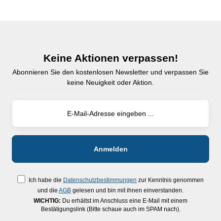
Keine Aktionen verpassen!
Abonnieren Sie den kostenlosen Newsletter und verpassen Sie
keine Neuigkeit oder Aktion.
Ich habe die
Datenschutzbestimmungen
zur Kenntnis genommen
und die
AGB
gelesen und bin mit ihnen einverstanden.
WICHTIG:
Du erhältst im Anschluss eine E-Mail mit einem
Bestätigungslink (Bitte schaue auch im SPAM nach).