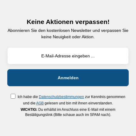
Keine Aktionen verpassen!
Abonnieren Sie den kostenlosen Newsletter und verpassen Sie
keine Neuigkeit oder Aktion.
Ich habe die
Datenschutzbestimmungen
zur Kenntnis genommen
und die
AGB
gelesen und bin mit ihnen einverstanden.
WICHTIG:
Du erhältst im Anschluss eine E-Mail mit einem
Bestätigungslink (Bitte schaue auch im SPAM nach).