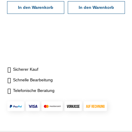
In den Warenkorb
In den Warenkorb
Sicherer Kauf
Schnelle Bearbeitung
Telefonische Beratung