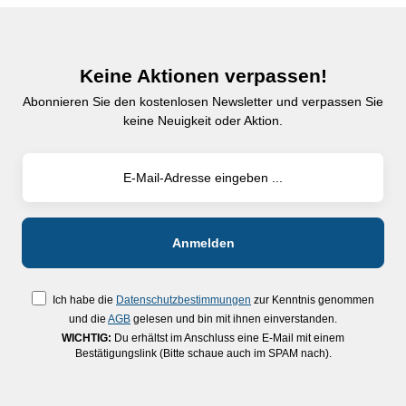
Keine Aktionen verpassen!
Abonnieren Sie den kostenlosen Newsletter und verpassen Sie
keine Neuigkeit oder Aktion.
Ich habe die
Datenschutzbestimmungen
zur Kenntnis genommen
und die
AGB
gelesen und bin mit ihnen einverstanden.
WICHTIG:
Du erhältst im Anschluss eine E-Mail mit einem
Bestätigungslink (Bitte schaue auch im SPAM nach).