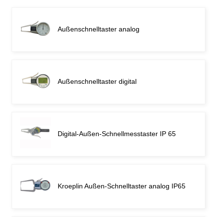
Außenschnelltaster analog
Außenschnelltaster digital
Digital-Außen-Schnellmesstaster IP 65
Kroeplin Außen-Schnelltaster analog IP65