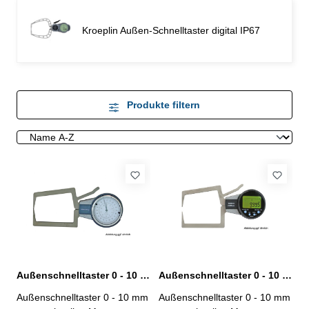
Kroeplin Außen-Schnelltaster digital IP67
Produkte filtern
Außenschnelltaster 0 - 10 mm analog
Außenschnelltaster 0 - 10 mm digital
Außenschnelltaster 0 - 10 mm
Außenschnelltaster 0 - 10 mm