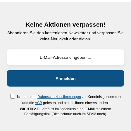
Keine Aktionen verpassen!
Abonnieren Sie den kostenlosen Newsletter und verpassen Sie
keine Neuigkeit oder Aktion.
Ich habe die
Datenschutzbestimmungen
zur Kenntnis genommen
und die
AGB
gelesen und bin mit ihnen einverstanden.
WICHTIG:
Du erhältst im Anschluss eine E-Mail mit einem
Bestätigungslink (Bitte schaue auch im SPAM nach).