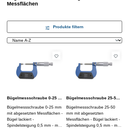
Messflächen
Produkte filtern
Bügelmessschraube 0-25 mm mit abgesetzten Messflächen analog
Bügelmessschraube 25-50 mm mit abgesetzten Messflächen analog
Bügelmessschraube 0-25 mm
Bügelmessschraube 25-50
mit abgesetzten Messflächen -
mm mit abgesetzten
Bügel lackiert -
Messflächen - Bügel lackiert -
Spindelsteigung 0,5 mm - mit
Spindelsteigung 0,5 mm - mit