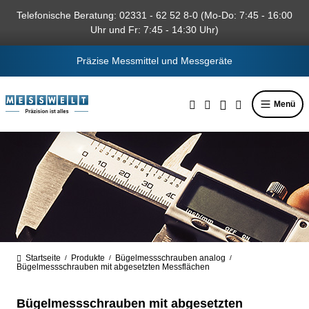
alt springen
Telefonische Beratung: 02331 - 62 52 8-0 (Mo-Do: 7:45 - 16:00
Uhr und Fr: 7:45 - 14:30 Uhr)
Präzise Messmittel und Messgeräte
Menü
Startseite
Produkte
Bügelmessschrauben analog
/
/
/
Bügelmessschrauben mit abgesetzten Messflächen
Bügelmessschrauben mit abgesetzten