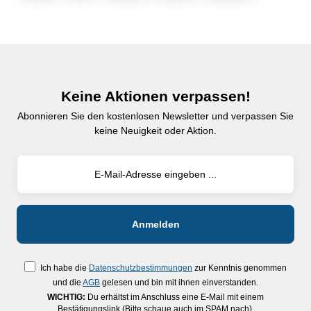
Keine Aktionen verpassen!
Abonnieren Sie den kostenlosen Newsletter und verpassen Sie
keine Neuigkeit oder Aktion.
Ich habe die
Datenschutzbestimmungen
zur Kenntnis genommen
und die
AGB
gelesen und bin mit ihnen einverstanden.
WICHTIG:
Du erhältst im Anschluss eine E-Mail mit einem
Bestätigungslink (Bitte schaue auch im SPAM nach).