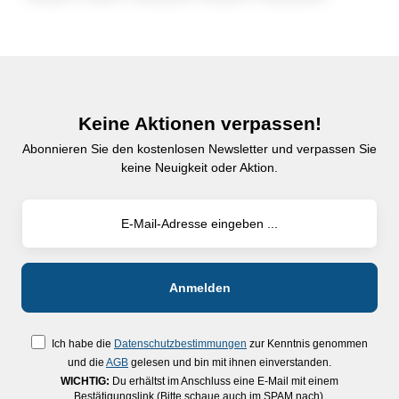
Keine Aktionen verpassen!
Abonnieren Sie den kostenlosen Newsletter und verpassen Sie
keine Neuigkeit oder Aktion.
Ich habe die
Datenschutzbestimmungen
zur Kenntnis genommen
und die
AGB
gelesen und bin mit ihnen einverstanden.
WICHTIG:
Du erhältst im Anschluss eine E-Mail mit einem
Bestätigungslink (Bitte schaue auch im SPAM nach).