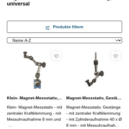
universal
Produkte filtern
Klein- Magnet-Messstativ, 10 kg, Gesamthöhe 185 mm, universal
Magnet-Messstativ, Gestänge, Gesamthöhe 145 mm, universal
Klein- Magnet-Messstativ - mit
Magnet-Messstativ, Gestänge
zentraler Kraftklemmung - mit
- mit zentraler Kraftklemmung
Messuhraufnahme 8 mm und
- mit Zylinderaufnahme 40 x Ø
8 mm - mit Messuhraufnahme