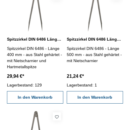
Spitzzirkel DIN 6486 Länge 400 mm
Spitzzirkel DIN 6486 Länge 500 mm
Spitzzirkel DIN 6486 - Länge
Spitzzirkel DIN 6486 - Länge
400 mm - aus Stahl gehärtet -
500 mm - aus Stahl gehärtet -
mit Nietscharnier und
mit Nietscharnier
Hartmetallspitze
29,94 €*
21,24 €*
Lagerbestand: 129
Lagerbestand: 1
In den Warenkorb
In den Warenkorb