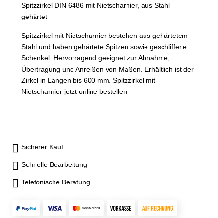
Spitzzirkel DIN 6486 mit Nietscharnier, aus Stahl
gehärtet
Spitzzirkel mit Nietscharnier bestehen aus gehärtetem
Stahl und haben gehärtete Spitzen sowie geschliffene
Schenkel. Hervorragend geeignet zur Abnahme,
Übertragung und Anreißen von Maßen. Erhältlich ist der
Zirkel in Längen bis 600 mm. Spitzzirkel mit
Nietscharnier jetzt online bestellen
Sicherer Kauf
Schnelle Bearbeitung
Telefonische Beratung