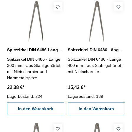
Spitzzirkel DIN 6486 Länge 300 mm
Spitzzirkel DIN 6486 Länge 400 mm
Spitzzirkel DIN 6486 - Länge
Spitzzirkel DIN 6486 - Länge
300 mm - aus Stahl gehärtet -
400 mm - aus Stahl gehärtet -
mit Nietscharnier und
mit Nietscharnier
Hartmetallspitze
22,38 €*
15,42 €*
Lagerbestand: 224
Lagerbestand: 139
In den Warenkorb
In den Warenkorb