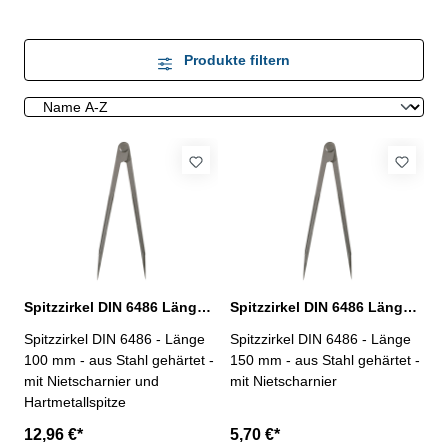
Produkte filtern
Spitzzirkel DIN 6486 Länge 100 mm
Spitzzirkel DIN 6486 Länge 150 mm
Spitzzirkel DIN 6486 - Länge
Spitzzirkel DIN 6486 - Länge
100 mm - aus Stahl gehärtet -
150 mm - aus Stahl gehärtet -
mit Nietscharnier und
mit Nietscharnier
Hartmetallspitze
12,96 €*
5,70 €*