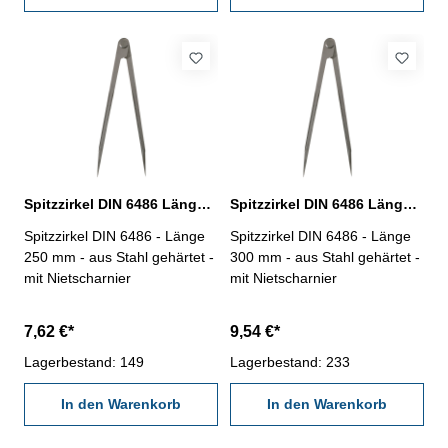
Spitzzirkel DIN 6486 Länge 250 mm
Spitzzirkel DIN 6486 Länge 300 mm
Spitzzirkel DIN 6486 - Länge
Spitzzirkel DIN 6486 - Länge
250 mm - aus Stahl gehärtet -
300 mm - aus Stahl gehärtet -
mit Nietscharnier
mit Nietscharnier
7,62 €*
9,54 €*
Lagerbestand: 149
Lagerbestand: 233
In den Warenkorb
In den Warenkorb