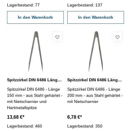
Lagerbestand: 77
Lagerbestand: 137
In den Warenkorb
In den Warenkorb
Spitzzirkel DIN 6486 Länge 150 mm
Spitzzirkel DIN 6486 Länge 200 mm
Spitzzirkel DIN 6486 - Länge
Spitzzirkel DIN 6486 - Länge
150 mm - aus Stahl gehärtet -
200 mm - aus Stahl gehärtet -
mit Nietscharnier und
mit Nietscharnier
Hartmetallspitze
13,68 €*
6,78 €*
Lagerbestand: 460
Lagerbestand: 350