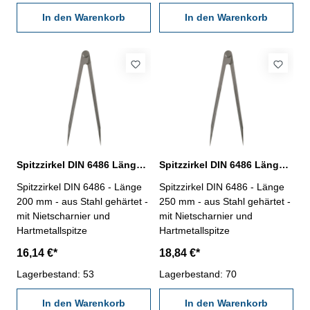
In den Warenkorb
In den Warenkorb
Spitzzirkel DIN 6486 Länge 200 mm
Spitzzirkel DIN 6486 Länge 250 mm
Spitzzirkel DIN 6486 - Länge
Spitzzirkel DIN 6486 - Länge
200 mm - aus Stahl gehärtet -
250 mm - aus Stahl gehärtet -
mit Nietscharnier und
mit Nietscharnier und
Hartmetallspitze
Hartmetallspitze
16,14 €*
18,84 €*
Lagerbestand: 53
Lagerbestand: 70
In den Warenkorb
In den Warenkorb