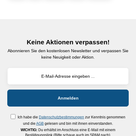
Keine Aktionen verpassen!
Abonnieren Sie den kostenlosen Newsletter und verpassen Sie
keine Neuigkeit oder Aktion.
Ich habe die
Datenschutzbestimmungen
zur Kenntnis genommen
und die
AGB
gelesen und bin mit ihnen einverstanden.
WICHTIG:
Du erhältst im Anschluss eine E-Mail mit einem
Bestätigungslink (Bitte schaue auch im SPAM nach).