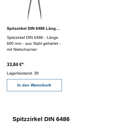
Spitzzirkel DIN 6486 Länge 600 mm
Spitzzirkel DIN 6486 - Länge
600 mm - aus Stahl gehärtet -
mit Nietscharnier
33,84 €*
Lagerbestand: 39
In den Warenkorb
Spitzzirkel DIN 6486