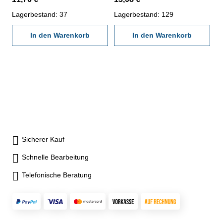
200 mm
250 mm
Lagerbestand: 37
Lagerbestand: 129
In den Warenkorb
In den Warenkorb
Sicherer Kauf
Schnelle Bearbeitung
Telefonische Beratung