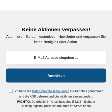
Keine Aktionen verpassen!
Abonnieren Sie den kostenlosen Newsletter und verpassen Sie
keine Neuigkeit oder Aktion.
Ich habe die
Datenschutzbestimmungen
zur Kenntnis genommen
und die
AGB
gelesen und bin mit ihnen einverstanden.
WICHTIG:
Du erhältst im Anschluss eine E-Mail mit einem
Bestätigungslink (Bitte schaue auch im SPAM nach).