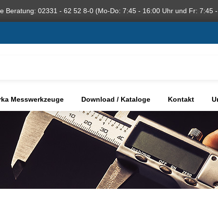
he Beratung: 02331 - 62 52 8-0 (Mo-Do: 7:45 - 16:00 Uhr und Fr: 7:45 -
rka Messwerkzeuge
Download / Kataloge
Kontakt
U