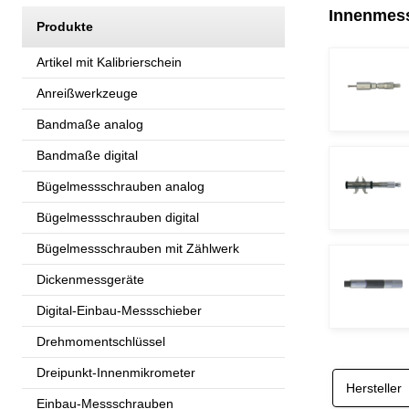
Innenmes
Produkte
Artikel mit Kalibrierschein
Anreißwerkzeuge
Bandmaße analog
Bandmaße digital
Bügelmessschrauben analog
Bügelmessschrauben digital
Bügelmessschrauben mit Zählwerk
Dickenmessgeräte
Digital-Einbau-Messschieber
Drehmomentschlüssel
Dreipunkt-Innenmikrometer
Hersteller
Einbau-Messschrauben