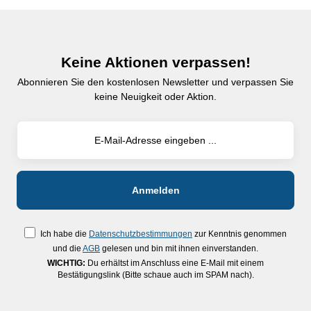
Keine Aktionen verpassen!
Abonnieren Sie den kostenlosen Newsletter und verpassen Sie
keine Neuigkeit oder Aktion.
Ich habe die
Datenschutzbestimmungen
zur Kenntnis genommen
und die
AGB
gelesen und bin mit ihnen einverstanden.
WICHTIG:
Du erhältst im Anschluss eine E-Mail mit einem
Bestätigungslink (Bitte schaue auch im SPAM nach).