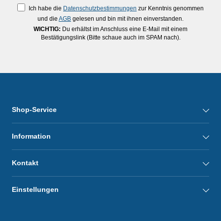
Ich habe die
Datenschutzbestimmungen
zur Kenntnis genommen
und die
AGB
gelesen und bin mit ihnen einverstanden.
WICHTIG:
Du erhältst im Anschluss eine E-Mail mit einem
Bestätigungslink (Bitte schaue auch im SPAM nach).
Shop-Service
Information
Kontakt
Einstellungen