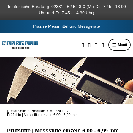
alt springen
Telefonische Beratung: 02331 - 62 52 8-0 (Mo-Do: 7:45 - 16:00
Uhr und Fr: 7:45 - 14:30 Uhr)
Präzise Messmittel und Messgeräte
Menü
Startseite
Produkte
Messstifte
/
/
/
Prüfstifte | Messstifte einzeln 6,00 - 6,99 mm
Prüfstifte | Messstifte einzeln 6,00 - 6,99 mm