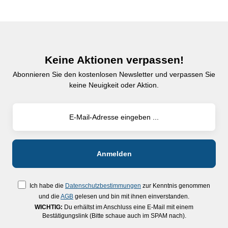
Keine Aktionen verpassen!
Abonnieren Sie den kostenlosen Newsletter und verpassen Sie
keine Neuigkeit oder Aktion.
Ich habe die
Datenschutzbestimmungen
zur Kenntnis genommen
und die
AGB
gelesen und bin mit ihnen einverstanden.
WICHTIG:
Du erhältst im Anschluss eine E-Mail mit einem
Bestätigungslink (Bitte schaue auch im SPAM nach).