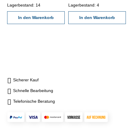
Lagerbestand: 14
Lagerbestand: 4
In den Warenkorb
In den Warenkorb
Sicherer Kauf
Schnelle Bearbeitung
Telefonische Beratung