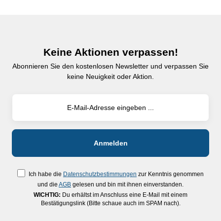
Keine Aktionen verpassen!
Abonnieren Sie den kostenlosen Newsletter und verpassen Sie
keine Neuigkeit oder Aktion.
Ich habe die
Datenschutzbestimmungen
zur Kenntnis genommen
und die
AGB
gelesen und bin mit ihnen einverstanden.
WICHTIG:
Du erhältst im Anschluss eine E-Mail mit einem
Bestätigungslink (Bitte schaue auch im SPAM nach).