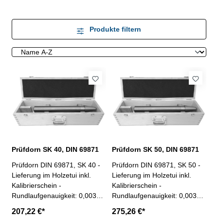
Produkte filtern
Prüfdorn SK 40, DIN 69871
Prüfdorn SK 50, DIN 69871
Prüfdorn DIN 69871, SK 40 -
Prüfdorn DIN 69871, SK 50 -
Lieferung im Holzetui inkl.
Lieferung im Holzetui inkl.
Kalibrierschein -
Kalibrierschein -
Rundlaufgenauigkeit: 0,003
Rundlaufgenauigkeit: 0,003
mm - Zylindrizität: 0,003 mm
mm - Zylindrizität: 0,003 mm
207,22 €*
275,26 €*