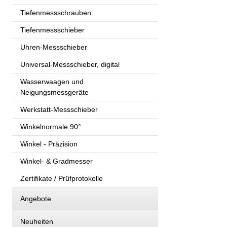
Tiefenmessschrauben
Tiefenmessschieber
Uhren-Messschieber
Universal-Messschieber, digital
Wasserwaagen und
Neigungsmessgeräte
Werkstatt-Messschieber
Winkelnormale 90°
Winkel - Präzision
Winkel- & Gradmesser
Zertifikate / Prüfprotokolle
Angebote
Neuheiten