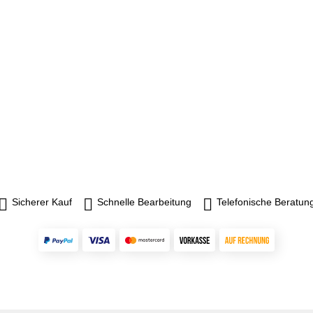
Sicherer Kauf
Schnelle Bearbeitung
Telefonische Beratun