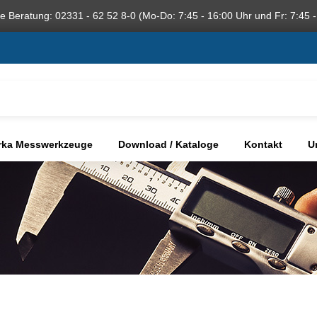
he Beratung: 02331 - 62 52 8-0 (Mo-Do: 7:45 - 16:00 Uhr und Fr: 7:45 -
rka Messwerkzeuge
Download / Kataloge
Kontakt
U