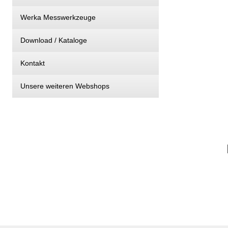
Werka Messwerkzeuge
Download / Kataloge
Kontakt
Unsere weiteren Webshops