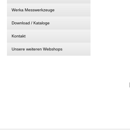
Werka Messwerkzeuge
Download / Kataloge
Kontakt
Unsere weiteren Webshops