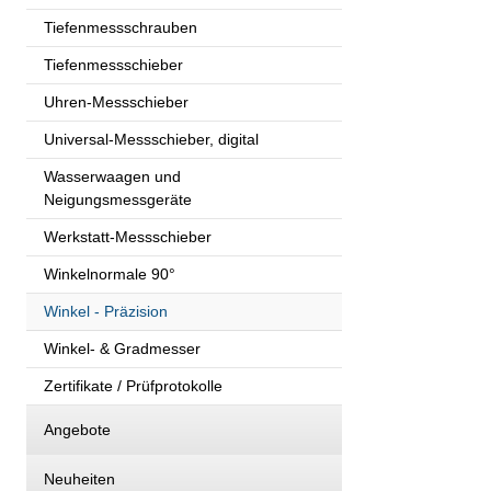
Tiefenmessschrauben
Tiefenmessschieber
Uhren-Messschieber
Universal-Messschieber, digital
Wasserwaagen und
Neigungsmessgeräte
Werkstatt-Messschieber
Winkelnormale 90°
Winkel - Präzision
Winkel- & Gradmesser
Zertifikate / Prüfprotokolle
Angebote
Neuheiten