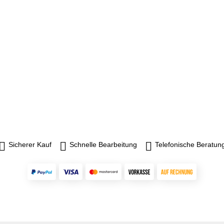
Sicherer Kauf
Schnelle Bearbeitung
Telefonische Beratun