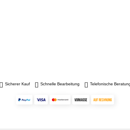
Sicherer Kauf
Schnelle Bearbeitung
Telefonische Beratun