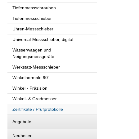
Tiefenmessschrauben
Tiefenmessschieber
Uhren-Messschieber
Universal-Messschieber, digital
Wasserwaagen und
Neigungsmessgeräte
Werkstatt-Messschieber
Winkelnormale 90°
Winkel - Präzision
Winkel- & Gradmesser
Zertifikate / Prüfprotokolle
Angebote
Neuheiten