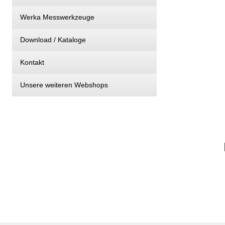
Werka Messwerkzeuge
Download / Kataloge
Kontakt
Unsere weiteren Webshops