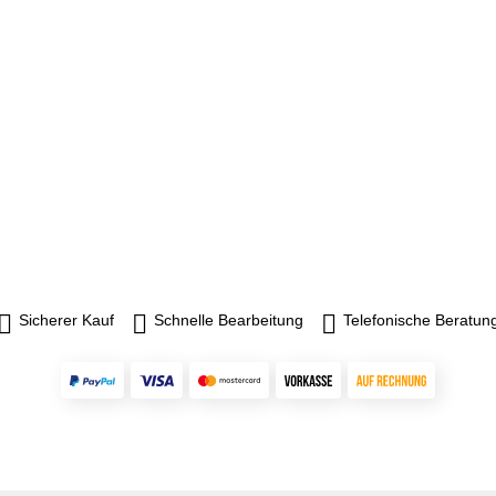
Sicherer Kauf
Schnelle Bearbeitung
Telefonische Beratun