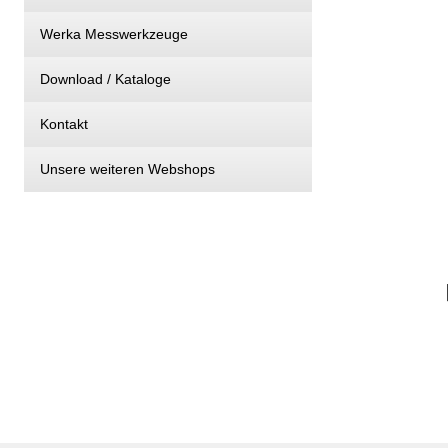
Werka Messwerkzeuge
Download / Kataloge
Kontakt
Unsere weiteren Webshops