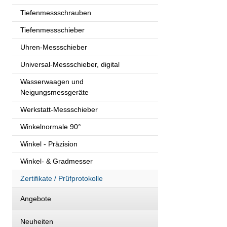
Tiefenmessschrauben
Tiefenmessschieber
Uhren-Messschieber
Universal-Messschieber, digital
Wasserwaagen und
Neigungsmessgeräte
Werkstatt-Messschieber
Winkelnormale 90°
Winkel - Präzision
Winkel- & Gradmesser
Zertifikate / Prüfprotokolle
Angebote
Neuheiten