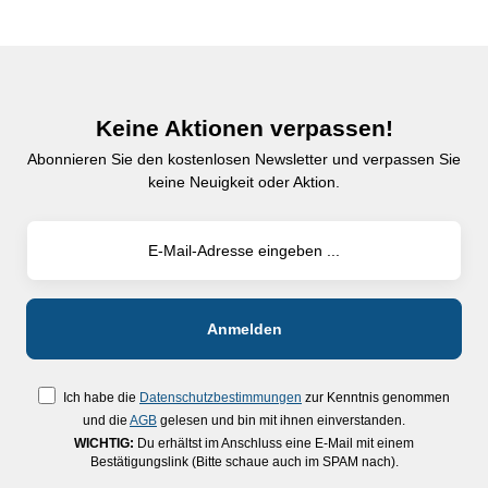
Keine Aktionen verpassen!
Abonnieren Sie den kostenlosen Newsletter und verpassen Sie
keine Neuigkeit oder Aktion.
Ich habe die
Datenschutzbestimmungen
zur Kenntnis genommen
und die
AGB
gelesen und bin mit ihnen einverstanden.
WICHTIG:
Du erhältst im Anschluss eine E-Mail mit einem
Bestätigungslink (Bitte schaue auch im SPAM nach).