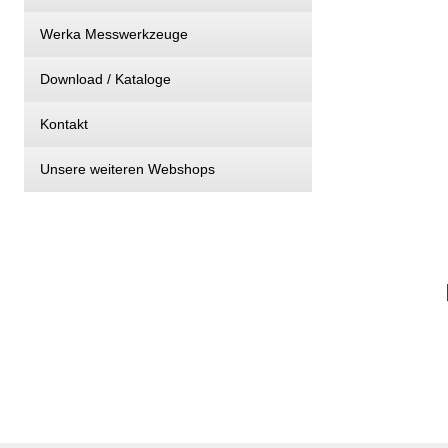
Werka Messwerkzeuge
Download / Kataloge
Kontakt
Unsere weiteren Webshops