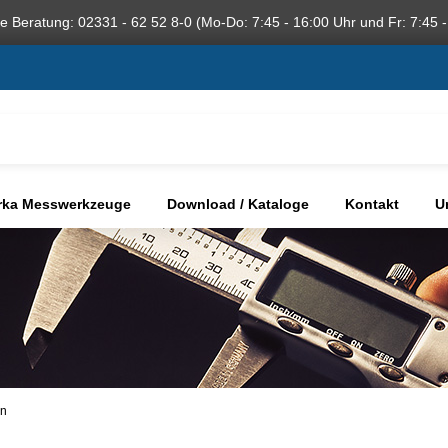
he Beratung: 02331 - 62 52 8-0 (Mo-Do: 7:45 - 16:00 Uhr und Fr: 7:45 -
rka Messwerkzeuge
Download / Kataloge
Kontakt
U
en