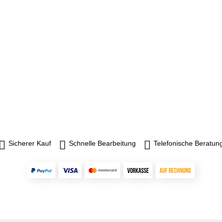
Sicherer Kauf
Schnelle Bearbeitung
Telefonische Beratun