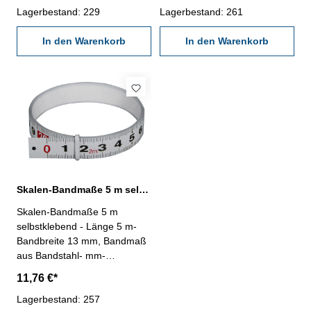
Lagerbestand: 229
Lagerbestand: 261
In den Warenkorb
In den Warenkorb
Skalen-Bandmaße 5 m selbstklebend aus Bandstahl
Skalen-Bandmaße 5 m
selbstklebend - Länge 5 m-
Bandbreite 13 mm, Bandmaß
aus Bandstahl- mm-
Teilung, schwarz/weiß,
11,76 €*
einseitig- selbstklebend
Lagerbestand: 257