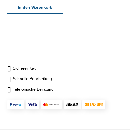
In den Warenkorb
Sicherer Kauf
Schnelle Bearbeitung
Telefonische Beratung