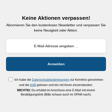
Keine Aktionen verpassen!
Abonnieren Sie den kostenlosen Newsletter und verpassen Sie
keine Neuigkeit oder Aktion.
Ich habe die
Datenschutzbestimmungen
zur Kenntnis genommen
und die
AGB
gelesen und bin mit ihnen einverstanden.
WICHTIG:
Du erhältst im Anschluss eine E-Mail mit einem
Bestätigungslink (Bitte schaue auch im SPAM nach).