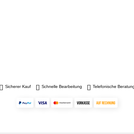
Sicherer Kauf
Schnelle Bearbeitung
Telefonische Beratun