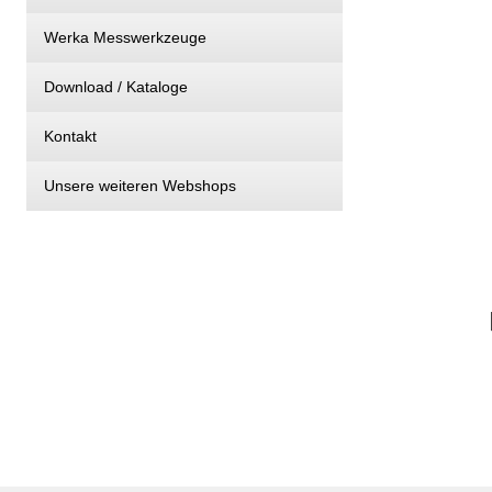
Werka Messwerkzeuge
Download / Kataloge
Kontakt
Unsere weiteren Webshops