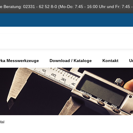
he Beratung: 02331 - 62 52 8-0 (Mo-Do: 7:45 - 16:00 Uhr und Fr: 7:45 -
rka Messwerkzeuge
Download / Kataloge
Kontakt
U
tal