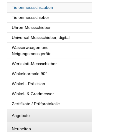
Tiefenmessschrauben
Tiefenmessschieber
Uhren-Messschieber
Universal-Messschieber, digital
Wasserwaagen und
Neigungsmessgeräte
Werkstatt-Messschieber
Winkelnormale 90°
Winkel - Präzision
Winkel- & Gradmesser
Zertifikate / Prüfprotokolle
Angebote
Neuheiten