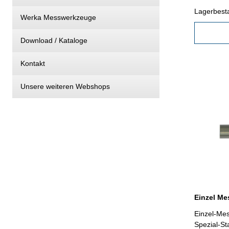
Lagerbest
Werka Messwerkzeuge
Download / Kataloge
Kontakt
Unsere weiteren Webshops
Einzel Me
Einzel-Mes
Spezial-St